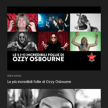
ROCK NEWS
Le più incredibili follie di Ozzy Osbourne