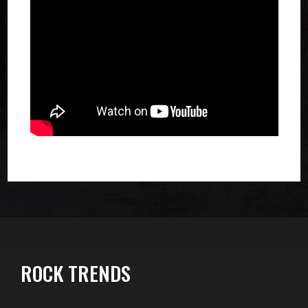
ROCK TRENDS