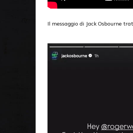
Il messaggio di Jack Osbourne trat