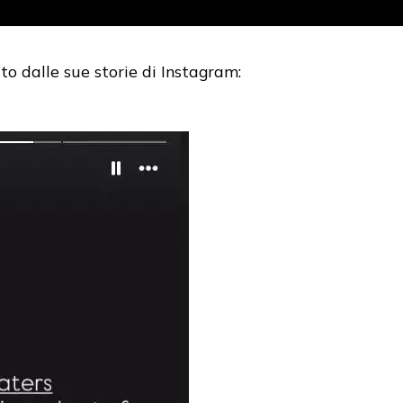
to dalle sue storie di Instagram: