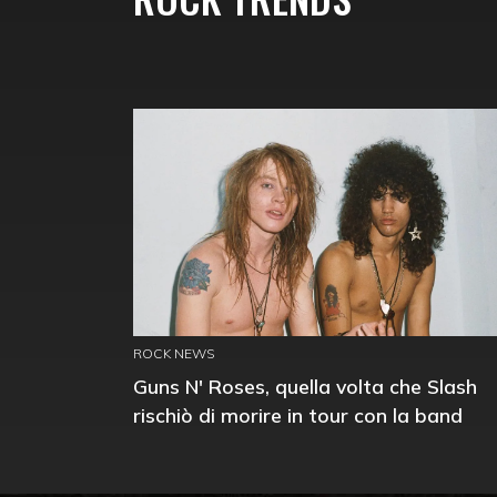
ROCK NEWS
Guns N' Roses, quella volta che Slash
rischiò di morire in tour con la band