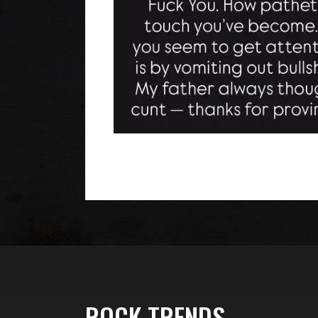
ROCK TRENDS