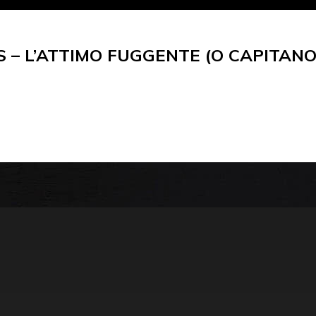
 – L’ATTIMO FUGGENTE (O CAPITANO