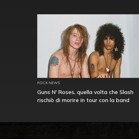
ROCK NEWS
Guns N' Roses, quella volta che Slash
rischiò di morire in tour con la band