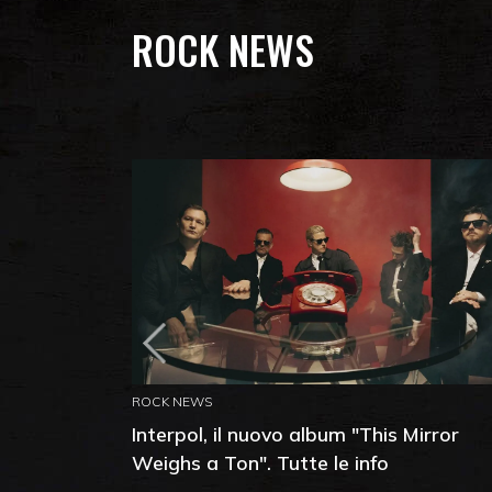
ROCK NEWS
ROCK NEWS
Interpol, il nuovo album "This Mirror
Weighs a Ton". Tutte le info