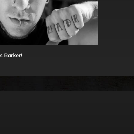
s Barker!