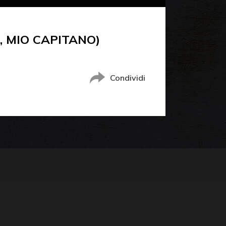
, MIO CAPITANO)
Condividi