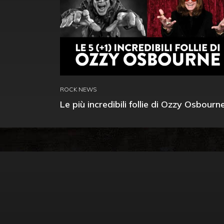
ROCK NEWS
Le più incredibili follie di Ozzy Osbourn