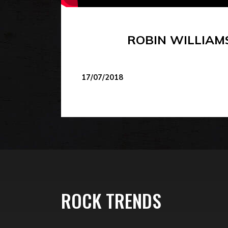
ROBIN WILLIAMS
17/07/2018
ROCK TRENDS