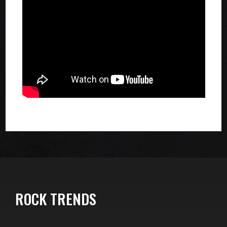
ROCK TRENDS