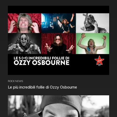
ROCK NEWS
Le più incredibili follie di Ozzy Osbourne