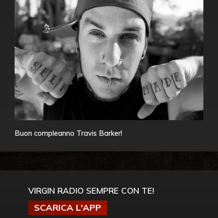
Buon compleanno Travis Barker!
VIRGIN RADIO SEMPRE CON TE!
SCARICA L'APP