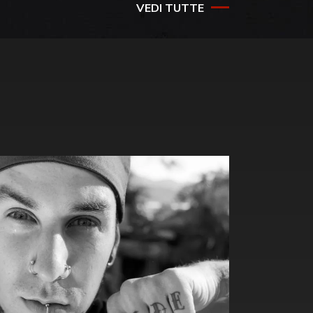
VEDI TUTTE