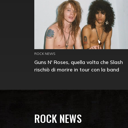
ROCK NEWS
Guns N' Roses, quella volta che Slash
rischiò di morire in tour con la band
ROCK NEWS