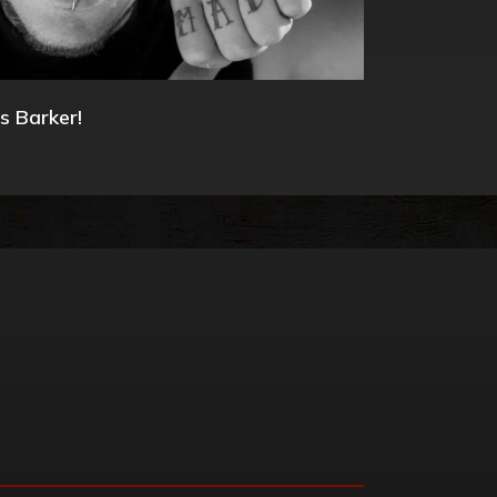
s Barker!