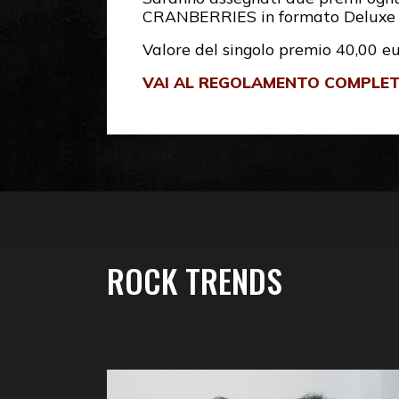
CRANBERRIES in formato Deluxe E
Valore del singolo premio 40,00 e
VAI AL REGOLAMENTO COMPLE
ROCK TRENDS