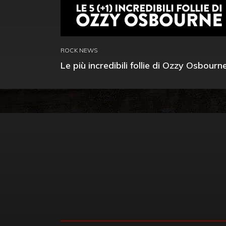
ROCK NEWS
Le più incredibili follie di Ozzy Osbourn