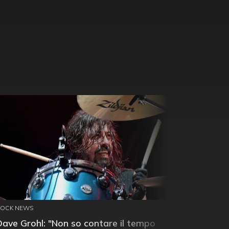
ROCK NEWS
Dave Grohl: "Non so contare il tempo