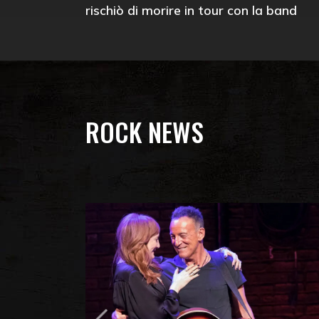
rischiò di morire in tour con la band
ROCK NEWS