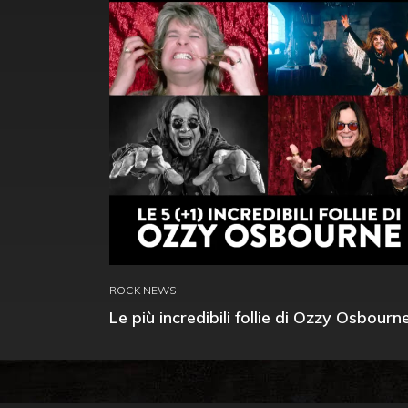
ROCK NEWS
Le più incredibili follie di Ozzy Osbourn