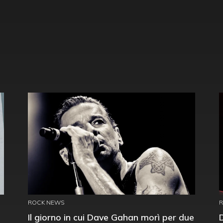
ROCK NEWS
Il giorno in cui Dave Gahan morì per due