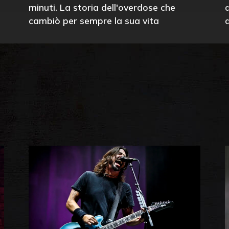
minuti. La storia dell'overdose che
cambiò per sempre la sua vita