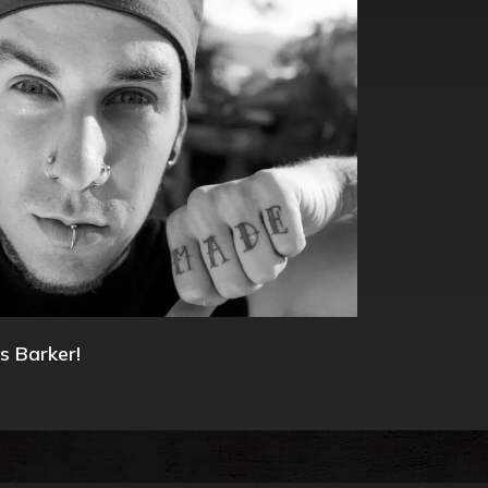
s Barker!