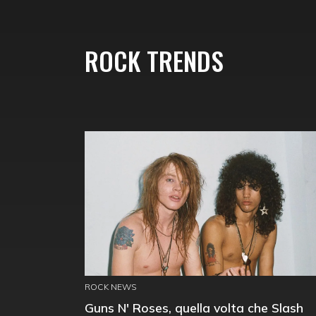
ROCK TRENDS
ROCK NEWS
Guns N' Roses, quella volta che Slash