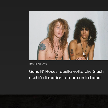
ROCK NEWS
Guns N' Roses, quella volta che Slash
rischiò di morire in tour con la band