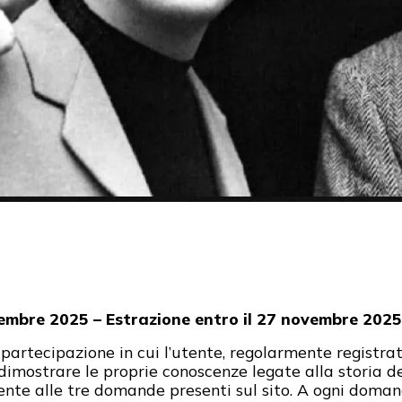
embre 2025 – Estrazione entro il 27 novembre 2025
 partecipazione in cui l’utente, regolarmente registrat
 dimostrare le proprie conoscenze legate alla storia 
e alle tre domande presenti sul sito. A ogni domand