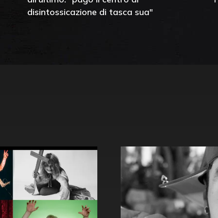
disintossicazione di tasca sua"