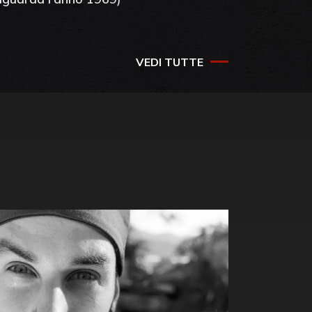
VEDI TUTTE