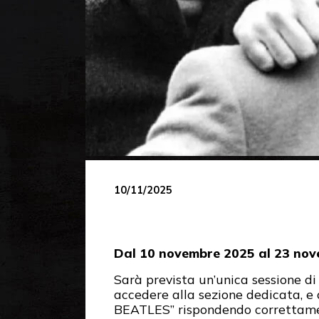
10/11/2025
Dal 10 novembre 2025 al 23 nov
Sarà prevista un’unica sessione di
accedere alla sezione dedicata, e
BEATLES” rispondendo correttament