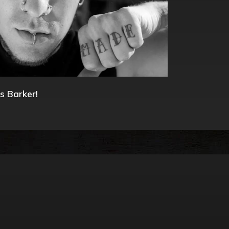
s Barker!