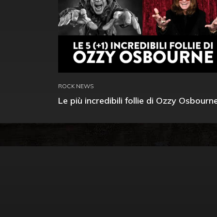
ROCK NEWS
Le più incredibili follie di Ozzy Osbourn