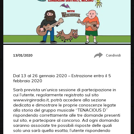
13/01/2020
Condividi
Dal 13 al 26 gennaio 2020 – Estrazione entro il 5
febbraio 2020
Sarà prevista un’unica sessione di partecipazione in
cui l’utente, regolarmente registrato sul sito
www.virginradio.it, potrà accedere alla sezione
dedicata e dimostrare le proprie conoscenze legate
alla storia del gruppo musicale “TENACIOUS D”
rispondendo correttamente alle tre domande presenti
sul sito, e partecipare al concorso. Ad ogni domanda
saranno associate tre possibili risposte delle quali
solo una sarà quella esatta, l’utente rispondendo