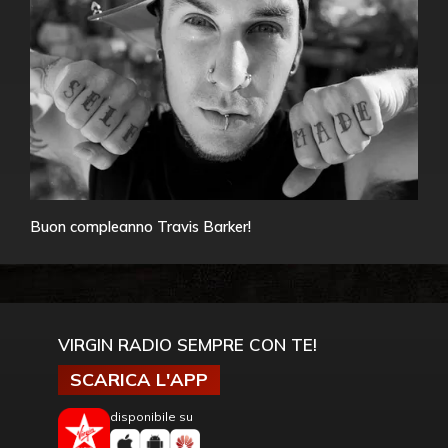
Buon compleanno Travis Barker!
VIRGIN RADIO SEMPRE CON TE!
SCARICA L'APP
disponibile su