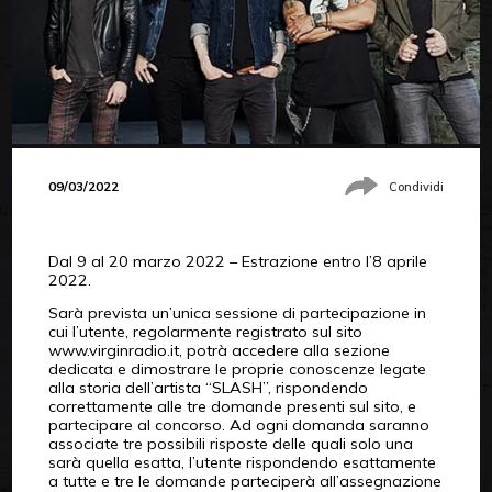
09/03/2022
Condividi
Dal 9 al 20 marzo 2022 – Estrazione entro l’8 aprile
2022.
Sarà prevista un’unica sessione di partecipazione in
cui l’utente, regolarmente registrato sul sito
www.virginradio.it, potrà accedere alla sezione
dedicata e dimostrare le proprie conoscenze legate
alla storia dell’artista “SLASH”, rispondendo
correttamente alle tre domande presenti sul sito, e
partecipare al concorso. Ad ogni domanda saranno
associate tre possibili risposte delle quali solo una
sarà quella esatta, l’utente rispondendo esattamente
a tutte e tre le domande parteciperà all’assegnazione