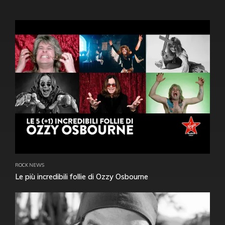
ROCK NEWS
Le più incredibili follie di Ozzy Osbourne