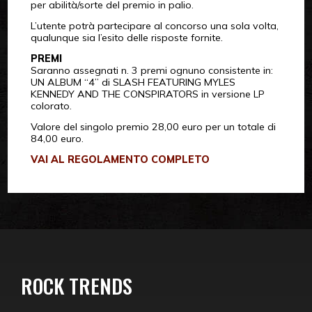
per abilità/sorte del premio in palio.
L’utente potrà partecipare al concorso una sola volta,
qualunque sia l’esito delle risposte fornite.
PREMI
Saranno assegnati n. 3 premi ognuno consistente in:
UN ALBUM “4” di SLASH FEATURING MYLES
KENNEDY AND THE CONSPIRATORS in versione LP
colorato.
Valore del singolo premio 28,00 euro per un totale di
84,00 euro.
VAI AL REGOLAMENTO COMPLETO
ROCK TRENDS