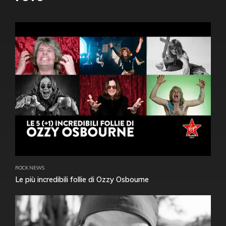
ROCK NEWS
Le più incredibili follie di Ozzy Osbourne