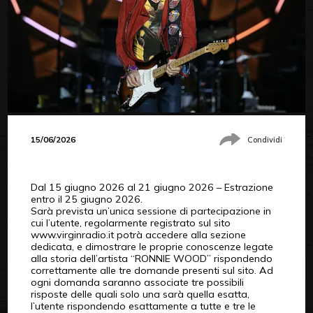
15/06/2026
Condividi
Dal 15 giugno 2026 al 21 giugno 2026 – Estrazione
entro il 25 giugno 2026.
Sarà prevista un’unica sessione di partecipazione in
cui l’utente, regolarmente registrato sul sito
www.virginradio.it potrà accedere alla sezione
dedicata, e dimostrare le proprie conoscenze legate
alla storia dell’artista “RONNIE WOOD” rispondendo
correttamente alle tre domande presenti sul sito. Ad
ogni domanda saranno associate tre possibili
risposte delle quali solo una sarà quella esatta,
l’utente rispondendo esattamente a tutte e tre le