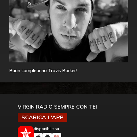
Buon compleanno Travis Barker!
VIRGIN RADIO SEMPRE CON TE!
SCARICA L'APP
disponibile su