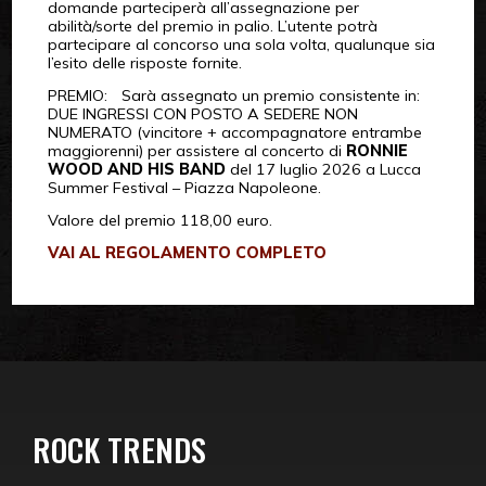
domande parteciperà all’assegnazione per
abilità/sorte del premio in palio. L’utente potrà
partecipare al concorso una sola volta, qualunque sia
l’esito delle risposte fornite.
PREMIO: Sarà assegnato un premio consistente in:
DUE INGRESSI CON POSTO A SEDERE NON
NUMERATO (vincitore + accompagnatore entrambe
maggiorenni) per assistere al concerto di
RONNIE
WOOD AND HIS BAND
del 17 luglio 2026 a Lucca
Summer Festival – Piazza Napoleone.
Valore del premio 118,00 euro.
VAI AL REGOLAMENTO COMPLETO
ROCK TRENDS