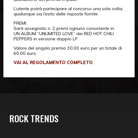
L’utente potrà partecipare al concorso una sola volta,
qualunque sia l’esito delle risposte fornite.
PREMI
Sarà assegnato n. 2 premi ognuno consistente in:
UN ALBUM “UNLIMITED LOVE” dei RED HOT CHILI
PEPPERS in versione doppio LP.
Valore del singolo premio 30,00 euro per un totale di
60,00 euro.
VAI AL REGOLAMENTO COMPLETO
ROCK TRENDS