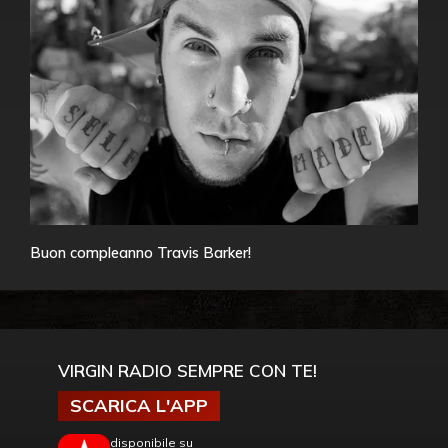
Buon compleanno Travis Barker!
VIRGIN RADIO SEMPRE CON TE!
SCARICA L'APP
disponibile su