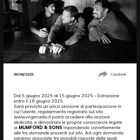
05/06/2025
Condividi
Dal 5 giugno 2025 al 15 giugno 2025 – Estrazione
entro il 18 giugno 2025.
Sarà prevista un’unica sessione di partecipazione in
cui l’utente, regolarmente registrato sul sito
www.virginradio.it
potrà accedere alla sezione
dedicata, e dimostrare le proprie conoscenze legate
ai
MUMFORD & SONS
rispondendo correttamente
alle tre domande presenti sul sito.
Ad ogni domanda
saranno associate tre possibili risposte delle quali