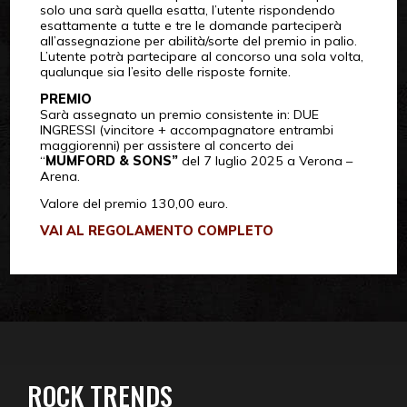
solo una sarà quella esatta, l’utente rispondendo
esattamente a tutte e tre le domande parteciperà
all’assegnazione per abilità/sorte del premio in palio.
L’utente potrà partecipare al concorso una sola volta,
qualunque sia l’esito delle risposte fornite.
PREMIO
Sarà assegnato un premio consistente in: DUE
INGRESSI (vincitore + accompagnatore entrambi
maggiorenni) per assistere al concerto dei
“
MUMFORD & SONS”
del 7 luglio 2025 a Verona –
Arena.
Valore del premio 130,00 euro.
VAI AL REGOLAMENTO COMPLETO
ROCK TRENDS