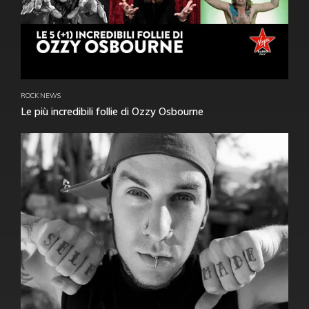
ROCK NEWS
Le più incredibili follie di Ozzy Osbourne