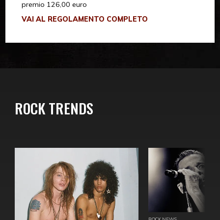
premio 126,00 euro
VAI AL REGOLAMENTO COMPLETO
ROCK TRENDS
ROCK NEWS