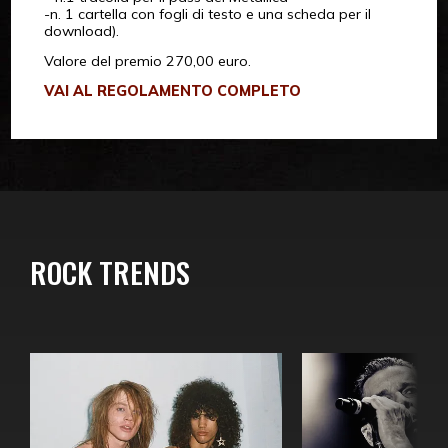
-n. 1 cartella con fogli di testo e una scheda per il
download).
Valore del premio 270,00 euro.
VAI AL REGOLAMENTO COMPLETO
ROCK TRENDS