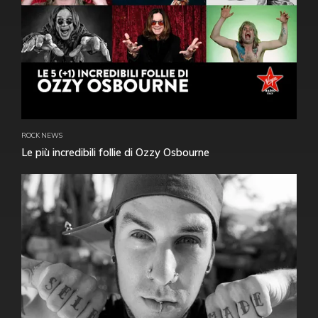
ROCK NEWS
Le più incredibili follie di Ozzy Osbourne