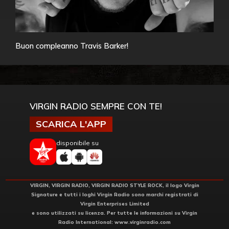
Buon compleanno Travis Barker!
VIRGIN RADIO SEMPRE CON TE!
SCARICA L'APP
disponibile su
VIRGIN, VIRGIN RADIO, VIRGIN RADIO STYLE ROCK, il logo Virgin
Signature e tutti i loghi Virgin Radio sono marchi registrati di
Virgin Enterprises Limited
e sono utilizzati su licenza. Per tutte le informazioni su Virgin
Radio International:
www.virginradio.com