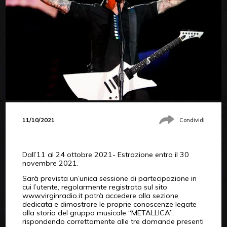
11/10/2021
Condividi
Dall’11 al 24 ottobre 2021- Estrazione entro il 30
novembre 2021.
Sarà prevista un’unica sessione di partecipazione in
cui l’utente, regolarmente registrato sul sito
www.virginradio.it potrà accedere alla sezione
dedicata e dimostrare le proprie conoscenze legate
alla storia del gruppo musicale “METALLICA”,
rispondendo correttamente alle tre domande presenti