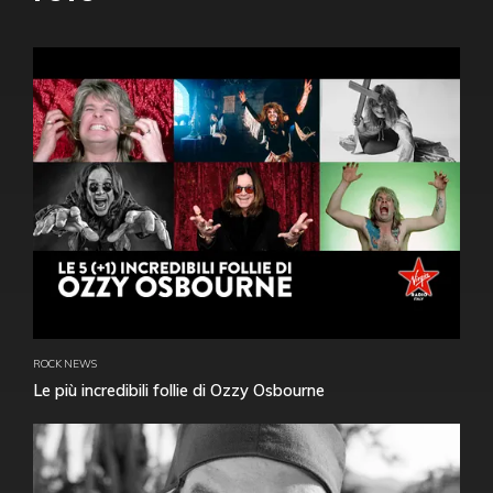
ROCK NEWS
Le più incredibili follie di Ozzy Osbourne