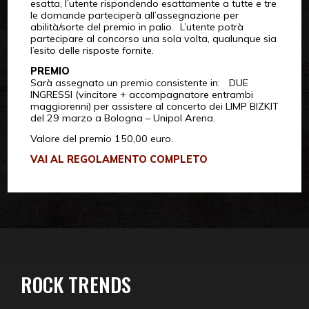
esatta, l’utente rispondendo esattamente a tutte e tre
le domande parteciperà all’assegnazione per
abilità/sorte del premio in palio. L’utente potrà
partecipare al concorso una sola volta, qualunque sia
l’esito delle risposte fornite.
PREMIO
Sarà assegnato un premio consistente in: DUE
INGRESSI (vincitore + accompagnatore entrambi
maggiorenni) per assistere al concerto dei LIMP BIZKIT
del 29 marzo a Bologna – Unipol Arena.
Valore del premio 150,00 euro.
VAI AL REGOLAMENTO COMPLETO
ROCK TRENDS