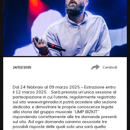
24/02/2025
Condividi
Dal 24 febbraio al 09 marzo 2025 – Estrazione entro
il 12 marzo 2025. Sarà prevista un’unica sessione di
partecipazione in cui l’utente, regolarmente registrato
sul sito www.virginradio.it potrà accedere alla sezione
dedicata, e dimostrare le proprie conoscenze legate
alla storia del gruppo musicale “LIMP BIZKIT”
rispondendo correttamente alle tre domande presenti
sul sito. Ad ogni domanda saranno associate tre
possibili risposte delle quali solo una sarà quella