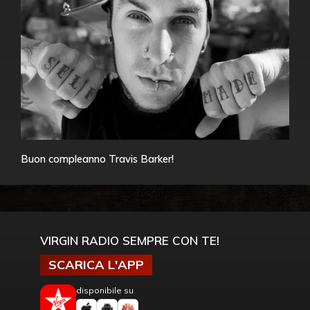
Buon compleanno Travis Barker!
VIRGIN RADIO SEMPRE CON TE!
SCARICA L'APP
disponibile su