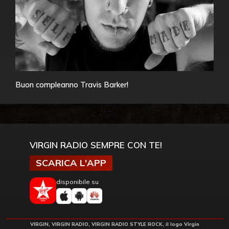
Buon compleanno Travis Barker!
VIRGIN RADIO SEMPRE CON TE!
SCARICA L'APP
disponibile su
VIRGIN, VIRGIN RADIO, VIRGIN RADIO STYLE ROCK, il logo Virgin