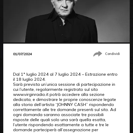
01/07/2024
Condividi
Dal 1° luglio 2024 al 7 luglio 2024 – Estrazione entro
il 18 luglio 2024.
Sarà prevista un’unica sessione di partecipazione in
cui l’utente, regolarmente registrato sul sito
www.virginradio.it potrà accedere alla sezione
dedicata, e dimostrare le proprie conoscenze legate
alla storia dell’artista “JOHNNY CASH” rispondendo
correttamente alle tre domande presenti sul sito. Ad
ogni domanda saranno associate tre possibili
risposte delle quali solo una sarà quella esatta,
l’utente rispondendo esattamente a tutte e tre le
domande parteciperà all’assegnazione per