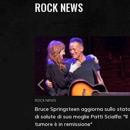
ROCK NEWS
ROCK NEWS
Bruce Springsteen aggiorna sullo stat
di salute di sua moglie Patti Scialfa: "Il
tumore è in remissione"