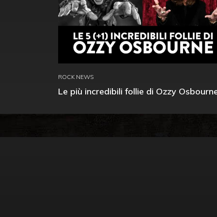
ROCK NEWS
Le più incredibili follie di Ozzy Osbourn