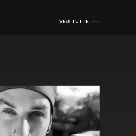
VEDI TUTTE