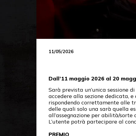
11/05/2026
Dall’11 maggio 2026 al 20 maggi
Sarà prevista un’unica sessione di
accedere alla sezione dedicata, e
rispondendo correttamente alle tr
delle quali solo una sarà quella 
all’assegnazione per abilità/sorte 
L’utente potrà partecipare al conco
PREMIO