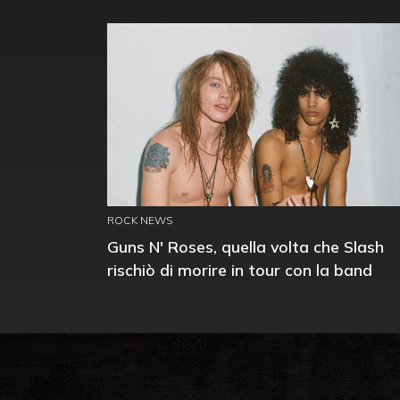
ROCK NEWS
Guns N' Roses, quella volta che Slash
rischiò di morire in tour con la band