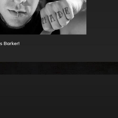
s Barker!