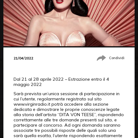
21/04/2022
Condividi
Dal 21 al 28 aprile 2022 – Estrazione entro il 4
maggio 2022
Sarà prevista un’unica sessione di partecipazione in
cui l’utente, regolarmente registrato sul sito
www.virginradio.it potrà accedere alla sezione
dedicata e dimostrare le proprie conoscenze legate
alla storia dell’artista “DITA VON TEESE”, rispondendo
correttamente alle tre domande presenti sul sito, e
partecipare al concorso. Ad ogni domanda saranno
associate tre possibili risposte delle quali solo una
sarà quella esatta, l’utente rispondendo esattamente