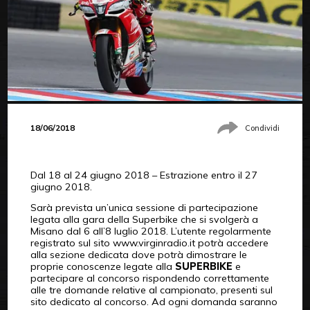
18/06/2018
Condividi
Dal 18 al 24 giugno 2018 – Estrazione entro il 27
giugno 2018.
Sarà prevista un’unica sessione di partecipazione
legata alla gara della Superbike che si svolgerà a
Misano dal 6 all’8 luglio 2018. L’utente regolarmente
registrato sul sito www.virginradio.it potrà accedere
alla sezione dedicata dove potrà dimostrare le
proprie conoscenze legate alla
SUPERBIKE
e
partecipare al concorso rispondendo correttamente
alle tre domande relative al campionato, presenti sul
sito dedicato al concorso. Ad ogni domanda saranno