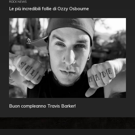
ROCK NEWS
Le più incredibili follie di Ozzy Osbourne
Buon compleanno Travis Barker!