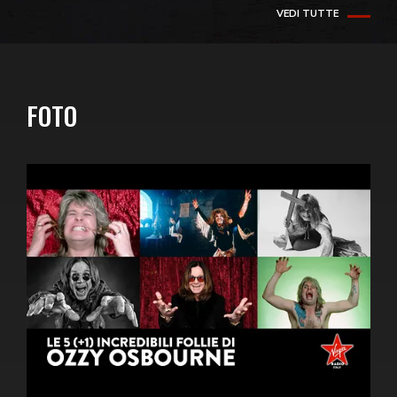
VEDI TUTTE
FOTO