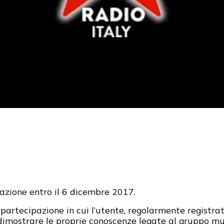
azione entro il 6 dicembre 2017.
partecipazione in cui l’utente, regolarmente registrat
 dimostrare le proprie conoscenze legate al gruppo