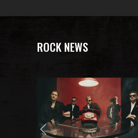
ROCK NEWS