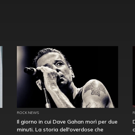
ROCK NEWS
Il giorno in cui Dave Gahan morì per due
minuti. La storia dell'overdose che