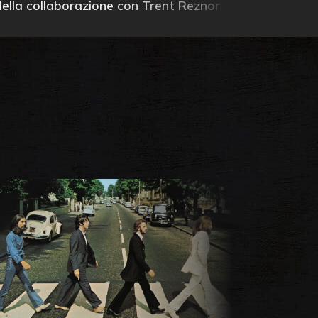
della collaborazione con Trent Reznor