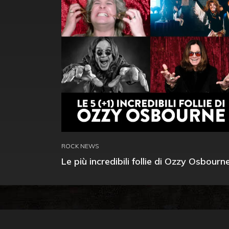
ROCK NEWS
Le più incredibili follie di Ozzy Osbourn