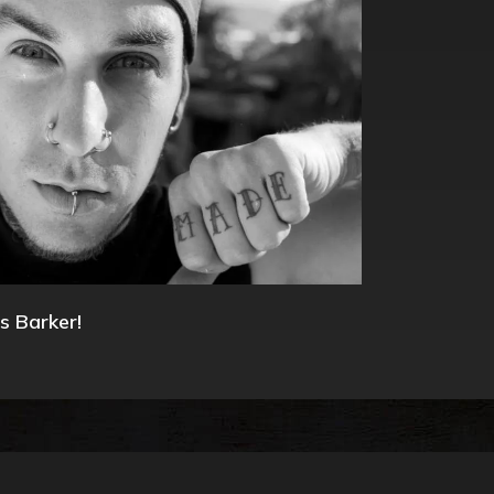
s Barker!