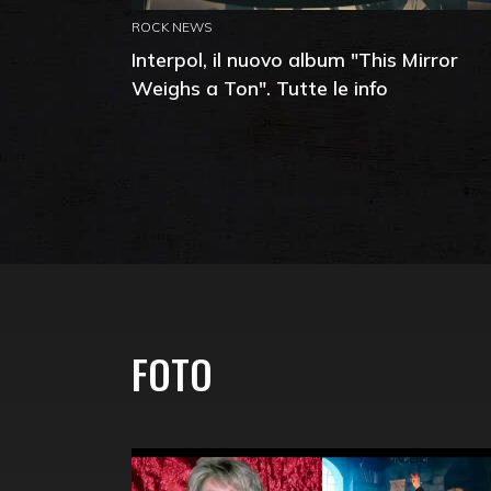
ROCK NEWS
Interpol, il nuovo album "This Mirror
Weighs a Ton". Tutte le info
FOTO