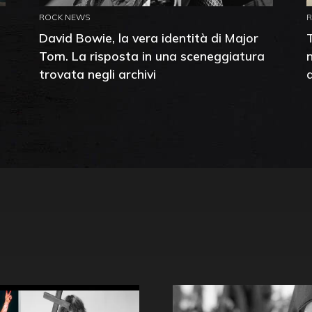
ROCK NEWS
David Bowie, la vera identità di Major
Tom. La risposta in una sceneggiatura
trovata negli archivi