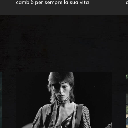
cambiò per sempre la sua vita