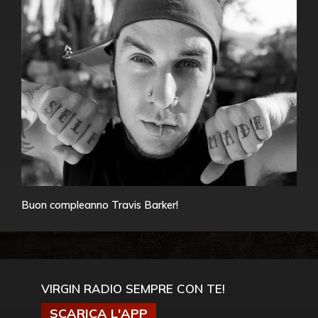
Buon compleanno Travis Barker!
VIRGIN RADIO SEMPRE CON TE!
SCARICA L'APP