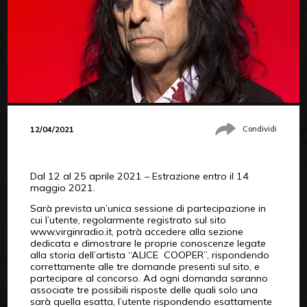
12/04/2021
Condividi
Dal 12 al 25 aprile 2021 – Estrazione entro il 14
maggio 2021.
Sarà prevista un’unica sessione di partecipazione in
cui l’utente, regolarmente registrato sul sito
www.virginradio.it, potrà accedere alla sezione
dedicata e dimostrare le proprie conoscenze legate
alla storia dell’artista “ALICE COOPER”, rispondendo
correttamente alle tre domande presenti sul sito, e
partecipare al concorso. Ad ogni domanda saranno
associate tre possibili risposte delle quali solo una
sarà quella esatta, l’utente rispondendo esattamente