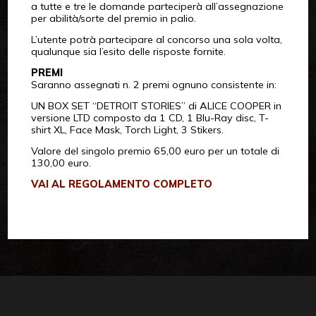
a tutte e tre le domande parteciperà all’assegnazione
per abilità/sorte del premio in palio.
L’utente potrà partecipare al concorso una sola volta,
qualunque sia l’esito delle risposte fornite.
PREMI
Saranno assegnati n. 2 premi ognuno consistente in:
UN BOX SET “DETROIT STORIES” di ALICE COOPER in
versione LTD composto da 1 CD, 1 Blu-Ray disc, T-
shirt XL, Face Mask, Torch Light, 3 Stikers.
Valore del singolo premio 65,00 euro per un totale di
130,00 euro.
VAI AL REGOLAMENTO COMPLETO