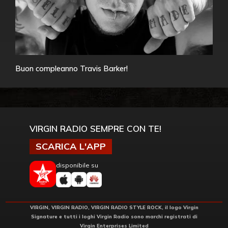
Buon compleanno Travis Barker!
VIRGIN RADIO SEMPRE CON TE!
SCARICA L'APP
disponibile su
VIRGIN, VIRGIN RADIO, VIRGIN RADIO STYLE ROCK, il logo Virgin
Signature e tutti i loghi Virgin Radio sono marchi registrati di
Virgin Enterprises Limited