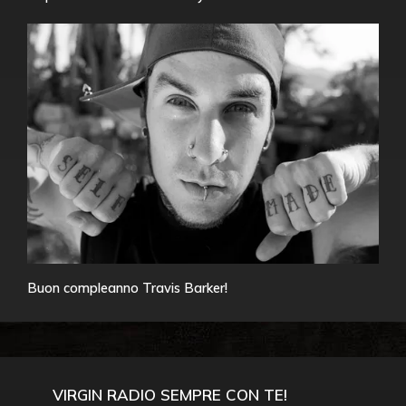
Buon compleanno Travis Barker!
VIRGIN RADIO SEMPRE CON TE!