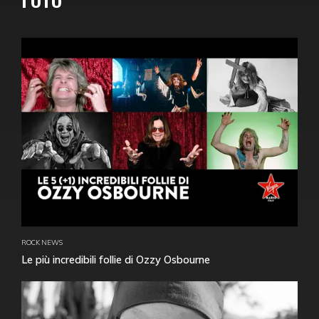
ROCK NEWS
Le più incredibili follie di Ozzy Osbourne