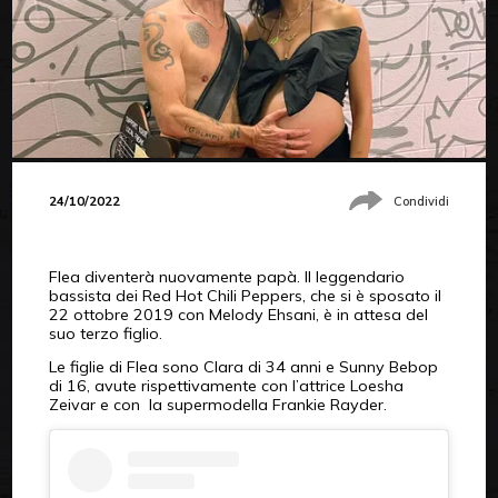
24/10/2022
Condividi
Flea diventerà nuovamente papà. Il leggendario
bassista dei Red Hot Chili Peppers, che si è sposato il
22 ottobre 2019 con Melody Ehsani, è in attesa del
suo terzo figlio.
Le figlie di Flea sono Clara di 34 anni e Sunny Bebop
di 16, avute rispettivamente con l’attrice Loesha
Zeivar e con la supermodella Frankie Rayder.