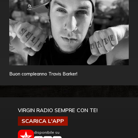
Buon compleanno Travis Barker!
VIRGIN RADIO SEMPRE CON TE!
SCARICA L'APP
disponibile su