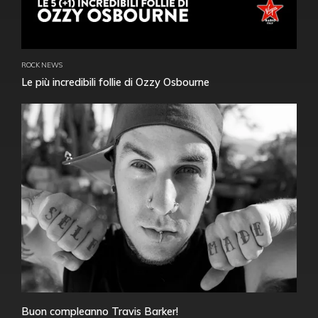
ROCK NEWS
Le più incredibili follie di Ozzy Osbourne
Buon compleanno Travis Barker!