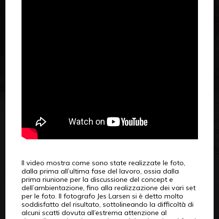
Il video mostra come sono state realizzate le foto,
dalla prima all’ultima fase del lavoro, ossia dalla
prima riunione per la discussione del concept e
dell’ambientazione, fino alla realizzazione dei vari set
per le foto. Il fotografo Jes Larsen si è detto molto
soddisfatto del risultato, sottolineando la difficoltà di
alcuni scatti dovuta all’estrema attenzione al