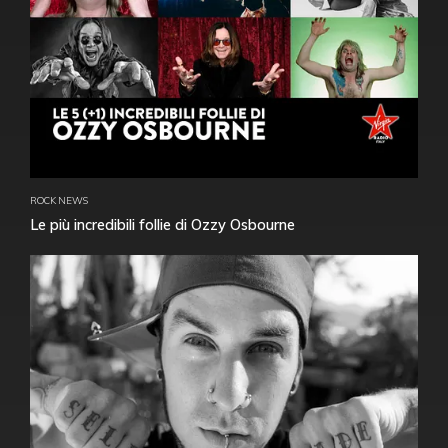
ROCK NEWS
Le più incredibili follie di Ozzy Osbourne