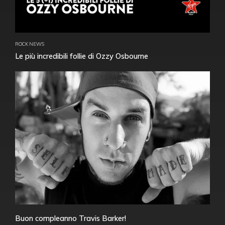
ROCK NEWS
Le più incredibili follie di Ozzy Osbourne
Buon compleanno Travis Barker!