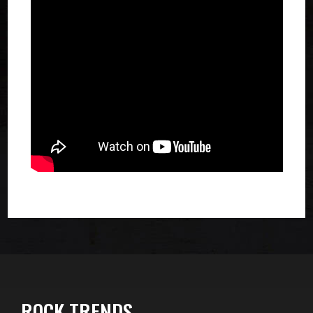
ROCK TRENDS