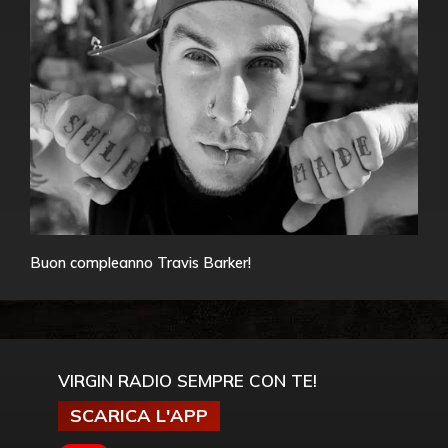
Buon compleanno Travis Barker!
VIRGIN RADIO SEMPRE CON TE!
SCARICA L'APP