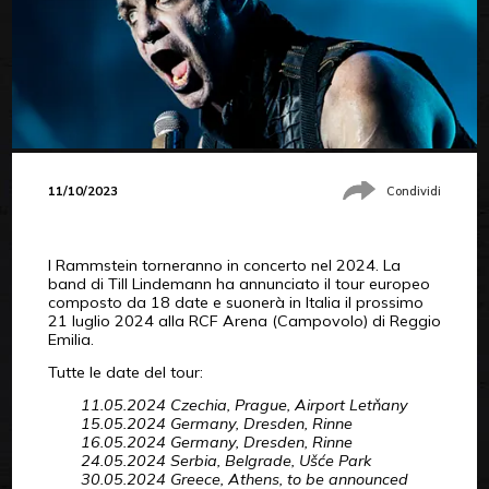
11/10/2023
Condividi
I Rammstein torneranno in concerto nel 2024. La
band di Till Lindemann ha annunciato il tour europeo
composto da 18 date e suonerà in Italia il prossimo
21 luglio 2024 alla RCF Arena (Campovolo) di Reggio
Emilia.
Tutte le date del tour:
11.05.2024 Czechia, Prague, Airport Letňany
15.05.2024 Germany, Dresden, Rinne
16.05.2024 Germany, Dresden, Rinne
24.05.2024 Serbia, Belgrade, Ušće Park
30.05.2024 Greece, Athens, to be announced