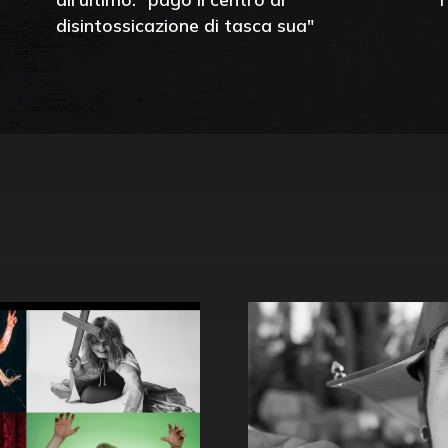
disintossicazione di tasca sua"