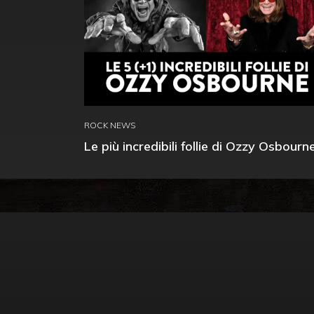
ROCK NEWS
Le più incredibili follie di Ozzy Osbourn