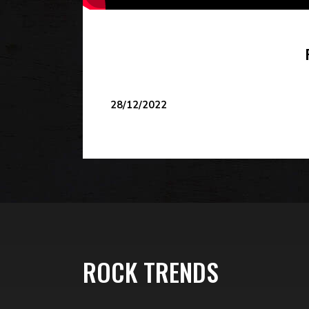
28/12/2022
ROCK TRENDS