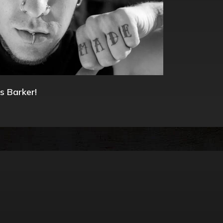
s Barker!