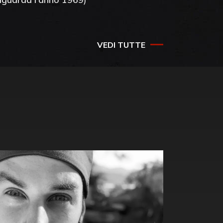
VEDI TUTTE