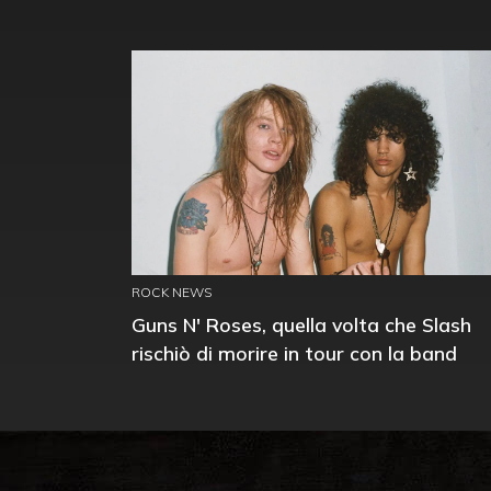
ROCK NEWS
Guns N' Roses, quella volta che Slash
rischiò di morire in tour con la band