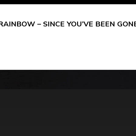
RAINBOW – SINCE YOU’VE BEEN GON