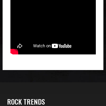
ROCK TRENDS