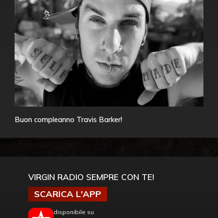
Buon compleanno Travis Barker!
VIRGIN RADIO SEMPRE CON TE!
SCARICA L'APP
disponibile su