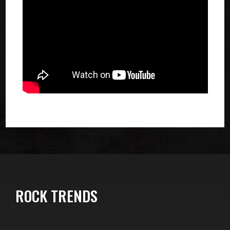
ROCK TRENDS