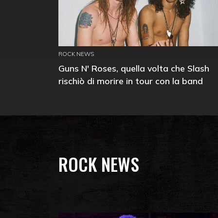
ROCK NEWS
Guns N' Roses, quella volta che Slash
rischiò di morire in tour con la band
ROCK NEWS