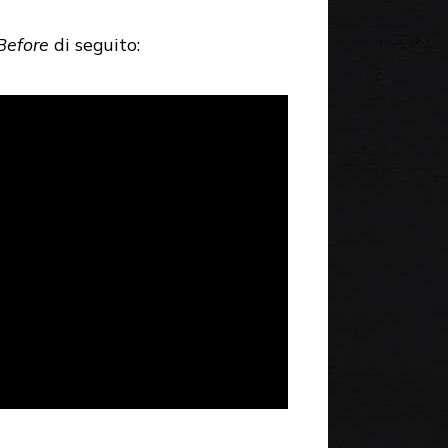
 Before
di seguito: