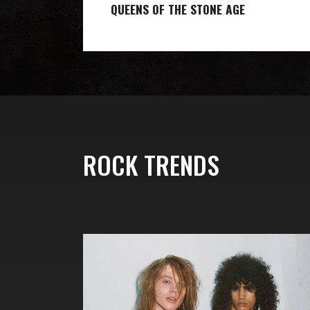
QUEENS OF THE STONE AGE
ROCK TRENDS