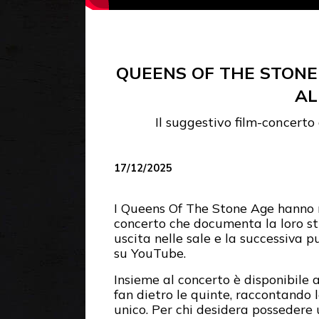
QUEENS OF THE STONE
AL
Il suggestivo film-concerto
17/12/2025
I Queens Of The Stone Age hanno 
concerto che documenta la loro st
uscita nelle sale e la successiva p
su YouTube.
Insieme al concerto è disponibile
fan dietro le quinte, raccontando 
unico. Per chi desidera possedere u