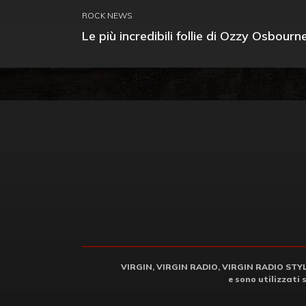
ROCK NEWS
Le più incredibili follie di Ozzy Osbourn
VIRGIN, VIRGIN RADIO, VIRGIN RADIO STYLE 
e sono utilizzati 