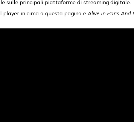
le sulle principali piattaforme di streaming digitale.
l player in cima a questa pagina e
Alive In Paris And