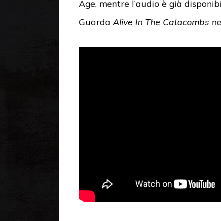
Age, mentre l’audio è già disponibi
Guarda
Alive In The Catacombs
ne