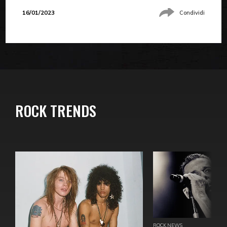
16/01/2023
Condividi
ROCK TRENDS
ROCK NEWS