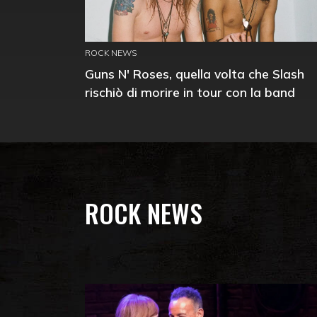
ROCK NEWS
Guns N' Roses, quella volta che Slash
rischiò di morire in tour con la band
ROCK NEWS