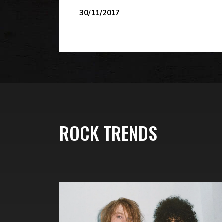
30/11/2017
ROCK TRENDS