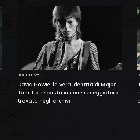
ROCK NEWS
David Bowie, la vera identità di Major
Tom. La risposta in una sceneggiatura
trovata negli archivi