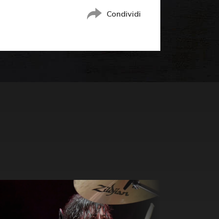
Condividi