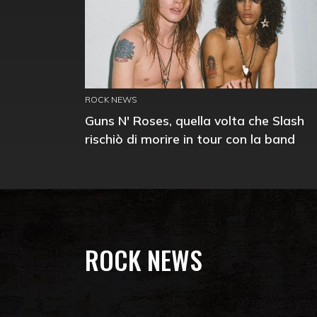
ROCK NEWS
Guns N' Roses, quella volta che Slash
rischiò di morire in tour con la band
ROCK NEWS