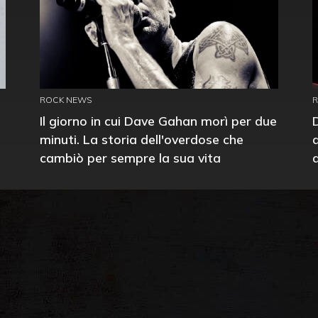
ROCK NEWS
Il giorno in cui Dave Gahan morì per due
minuti. La storia dell'overdose che
cambiò per sempre la sua vita