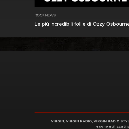
ROCK NEWS
Le più incredibili follie di Ozzy Osbourn
VIRGIN, VIRGIN RADIO, VIRGIN RADIO STYLE 
e sono utilizzati 