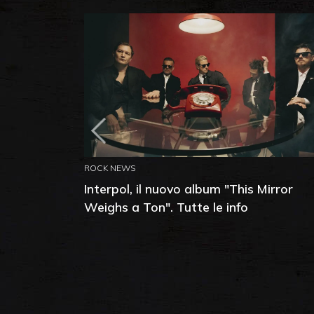
ROCK NEWS
Interpol, il nuovo album "This Mirror
Weighs a Ton". Tutte le info