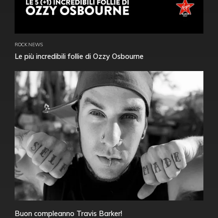
ROCK NEWS
Le più incredibili follie di Ozzy Osbourne
Buon compleanno Travis Barker!