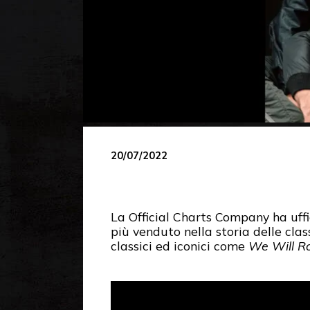
20/07/2022
La Official Charts Company ha uffi
più venduto nella storia delle class
classici ed iconici come
We Will R