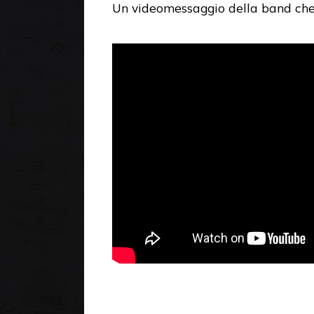
Un videomessaggio della band che