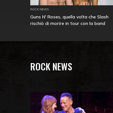
ROCK NEWS
Guns N' Roses, quella volta che Slash
rischiò di morire in tour con la band
ROCK NEWS