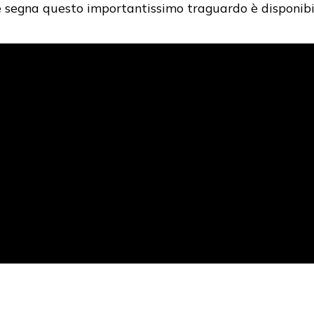
 segna questo importantissimo traguardo è disponibi