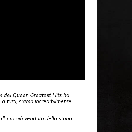
m dei Queen Greatest Hits ha
 a tutti, siamo incredibilmente
l’album più venduto della storia.