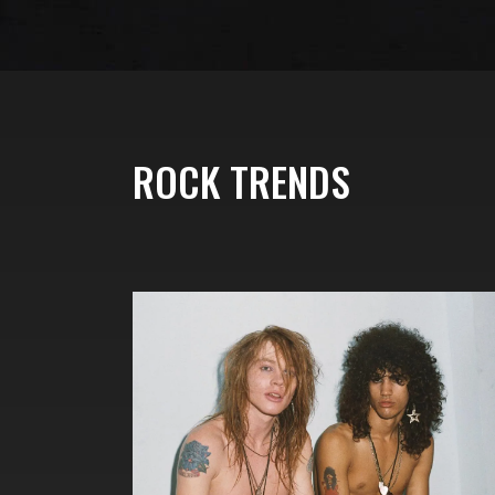
ROCK TRENDS