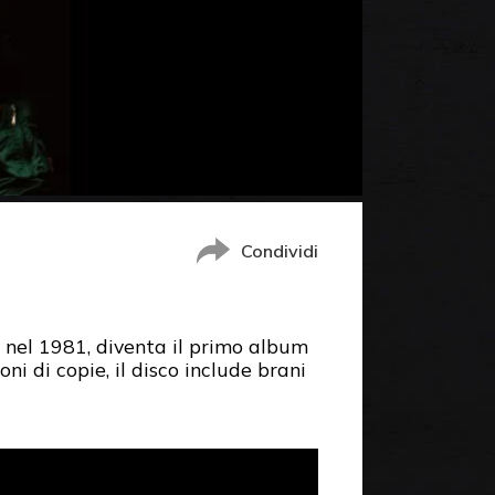
Condividi
o nel 1981, diventa il primo album
ni di copie, il disco include brani