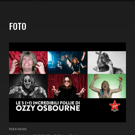
FOTO
ROCK NEWS