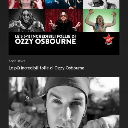
ROCK NEWS
Le più incredibili follie di Ozzy Osbourne