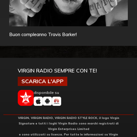
Buon compleanno Travis Barker!
VIRGIN RADIO SEMPRE CON TE!
SCARICA L'APP
disponibile su
VIRGIN, VIRGIN RADIO, VIRGIN RADIO STYLE ROCK, il logo Virgin
Signature e tutti i loghi Virgin Radio sono marchi registrati di
Virgin Enterprises Limited
e sono utilizzati su licenza. Per tutte le informazioni su Virgin