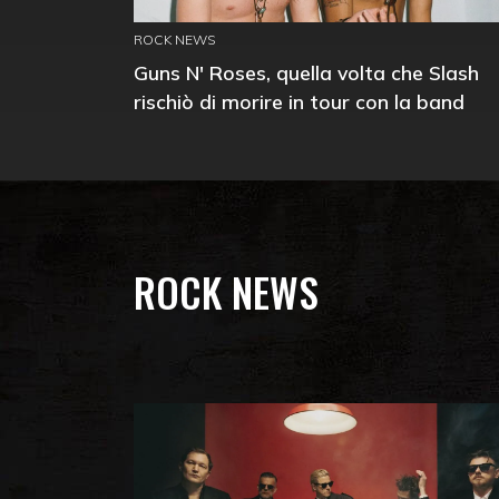
ROCK NEWS
Guns N' Roses, quella volta che Slash
rischiò di morire in tour con la band
ROCK NEWS