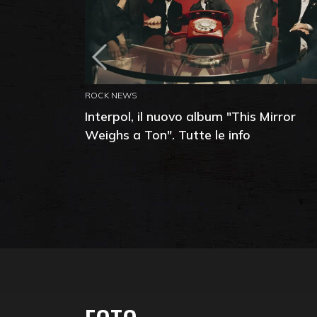
ROCK NEWS
Interpol, il nuovo album "This Mirror
Weighs a Ton". Tutte le info