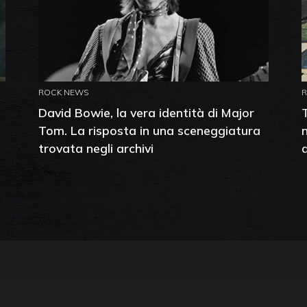
ROCK NEWS
David Bowie, la vera identità di Major
Tom. La risposta in una sceneggiatura
trovata negli archivi