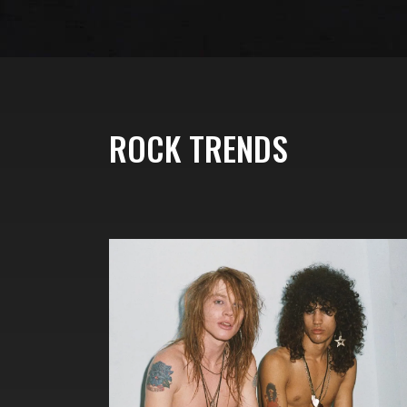
ROCK TRENDS