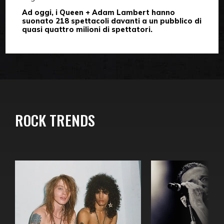
Ad oggi, i Queen + Adam Lambert hanno
suonato 218 spettacoli davanti a un pubblico di
quasi quattro milioni di spettatori.
ROCK TRENDS