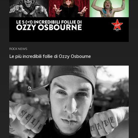
ROCK NEWS
Le più incredibili follie di Ozzy Osbourne