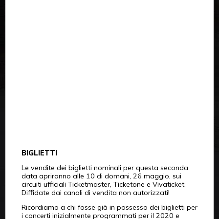
BIGLIETTI
Le vendite dei biglietti nominali per questa seconda
data apriranno alle 10 di domani, 26 maggio, sui
circuiti ufficiali Ticketmaster, Ticketone e Vivaticket.
Diffidate dai canali di vendita non autorizzati!
Ricordiamo a chi fosse già in possesso dei biglietti per
i concerti inizialmente programmati per il 2020 e