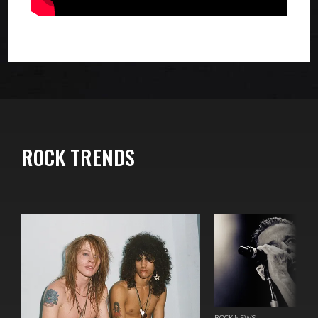
ROCK TRENDS
ROCK NEWS