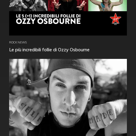
ROCK NEWS
Le più incredibili follie di Ozzy Osbourne