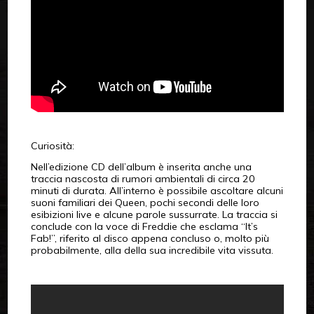
Curiosità:
Nell’edizione CD dell’album è inserita anche una
traccia nascosta di rumori ambientali di circa 20
minuti di durata. All’interno è possibile ascoltare alcuni
suoni familiari dei Queen, pochi secondi delle loro
esibizioni live e alcune parole sussurrate. La traccia si
conclude con la voce di Freddie che esclama “It’s
Fab!”, riferito al disco appena concluso o, molto più
probabilmente, alla della sua incredibile vita vissuta.