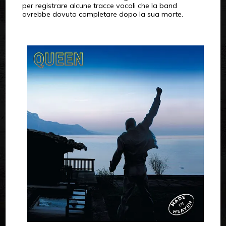
per registrare alcune tracce vocali che la band
avrebbe dovuto completare dopo la sua morte.