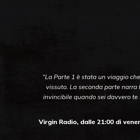
“La Parte 1 è stata un viaggio che
vissuto. La seconda parte narra 
invincibile quando sei davvero te 
Virgin Radio, dalle 21:00 di ven