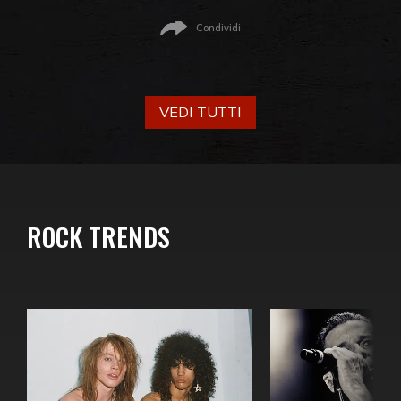
Condividi
VEDI TUTTI
ROCK TRENDS