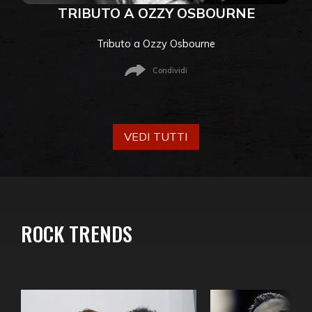
TRIBUTO A OZZY OSBOURNE
Tributo a Ozzy Osbourne
Condividi
VEDI TUTTI
ROCK TRENDS