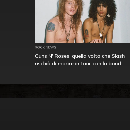
ROCK NEWS
Guns N' Roses, quella volta che Slash
rischiò di morire in tour con la band