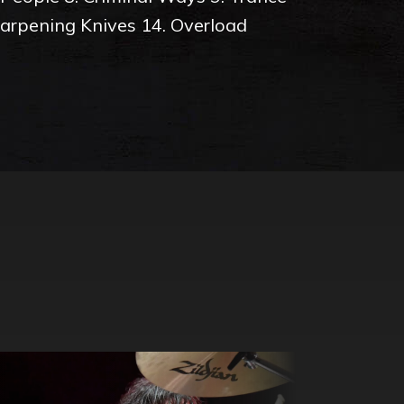
Sharpening Knives 14. Overload