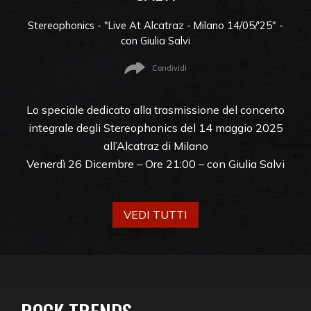
Stereophonics - "Live At Alcatraz - Milano 14/05/'25" -
con Giulia Salvi
Condividi
Lo speciale dedicato alla trasmissione del concerto
integrale degli Stereophonics del 14 maggio 2025
all’Alcatraz di Milano
Venerdì 26 Dicembre – Ore 21:00 – con Giulia Salvi
VEDI TUTTI
ROCK TRENDS